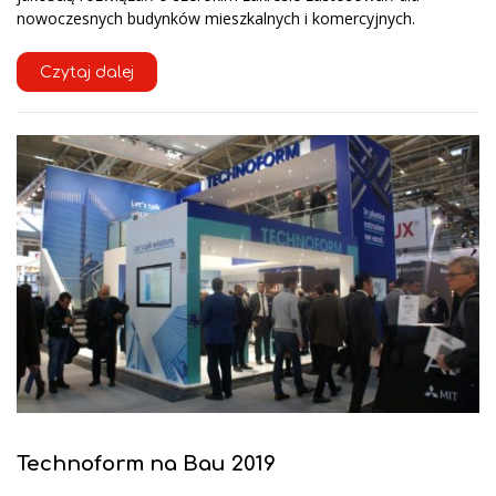
nowoczesnych budynków mieszkalnych i komercyjnych.
Czytaj dalej
Technoform na Bau 2019