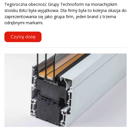
Tegoroczna obecność Grupy Technoform na monachijskim
stoisku BAU była wyjątkowa. Dla firmy była to kolejna okazja do
zaprezentowania się jako grupa firm, jeden brand z trzema
odrębnymi markami.
Czytaj dalej