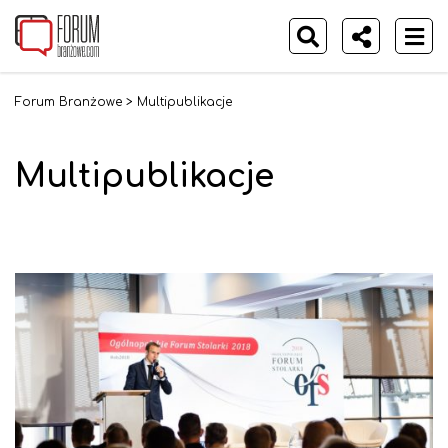
Forum Branżowe
>
Multipublikacje
Multipublikacje