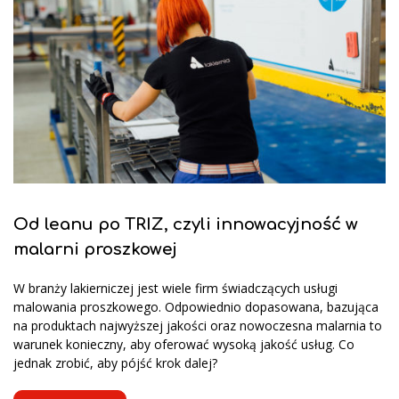
Od leanu po TRIZ, czyli innowacyjność w
malarni proszkowej
W branży lakierniczej jest wiele firm świadczących usługi
malowania proszkowego. Odpowiednio dopasowana, bazująca
na produktach najwyższej jakości oraz nowoczesna malarnia to
warunek konieczny, aby oferować wysoką jakość usług. Co
jednak zrobić, aby pójść krok dalej?