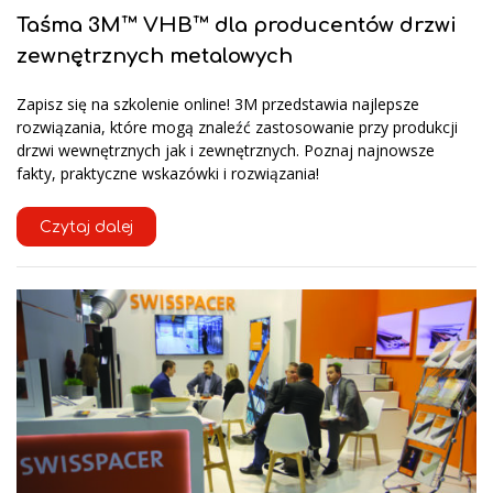
Taśma 3M™ VHB™ dla producentów drzwi
zewnętrznych metalowych
Zapisz się na szkolenie online! 3M przedstawia najlepsze
rozwiązania, które mogą znaleźć zastosowanie przy produkcji
drzwi wewnętrznych jak i zewnętrznych. Poznaj najnowsze
fakty, praktyczne wskazówki i rozwiązania!
Czytaj dalej