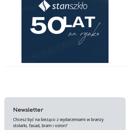
Newsletter
Chcesz być na bieżąco z wydarzeniami w branży
stolarki, fasad, bram i osłon?