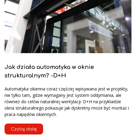
Jak działa automatyka w oknie
strukturalnym? -D+H
Automatyka okienna coraz częściej wpisywana jest w projekty,
nie tylko tam, gdzie wymagany jest system oddymiania, ale
również do celów naturalnej wentylacji. D+H na przykładzie
okna strukturalnego pokazuje jak dyskretny może być montaż i
praca napędów okiennych.
Czytaj dalej