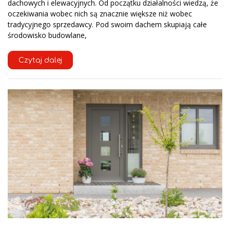
dachowych i elewacyjnych. Od początku działalności wiedzą, że
oczekiwania wobec nich są znacznie większe niż wobec
tradycyjnego sprzedawcy. Pod swoim dachem skupiają całe
środowisko budowlane,
Czytaj dalej