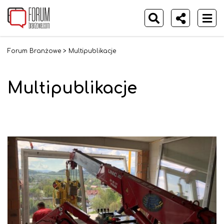
Forum Branżowe
>
Multipublikacje
Multipublikacje