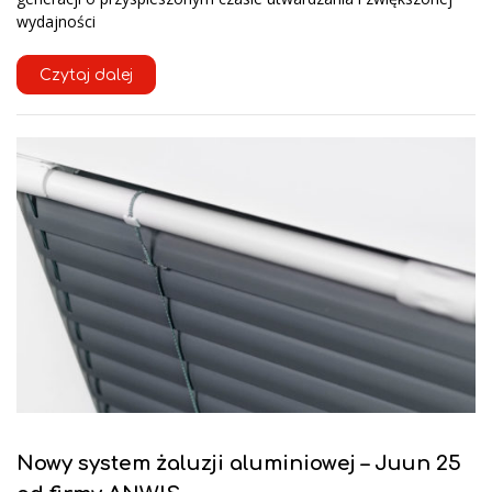
wydajności
Czytaj dalej
Nowy system żaluzji aluminiowej – Juun 25