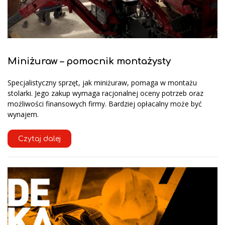
Miniżuraw – pomocnik montażysty
Specjalistyczny sprzęt, jak miniżuraw, pomaga w montażu
stolarki. Jego zakup wymaga racjonalnej oceny potrzeb oraz
możliwości finansowych firmy. Bardziej opłacalny może być
wynajem.
Czytaj dalej