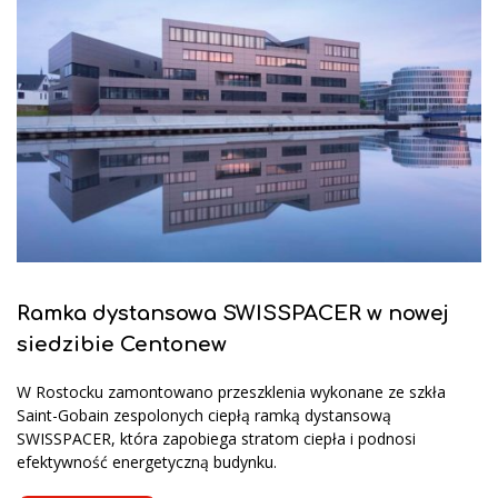
Ramka dystansowa SWISSPACER w nowej
siedzibie Centonew
W Rostocku zamontowano przeszklenia wykonane ze szkła
Saint-Gobain zespolonych ciepłą ramką dystansową
SWISSPACER, która zapobiega stratom ciepła i podnosi
efektywność energetyczną budynku.