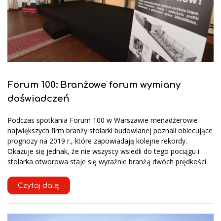
Forum 100: Branżowe forum wymiany
doświadczeń
Podczas spotkania Forum 100 w Warszawie menadżerowie
największych firm branży stolarki budowlanej poznali obiecujące
prognozy na 2019 r., które zapowiadają kolejne rekordy.
Okazuje się jednak, że nie wszyscy wsiedli do tego pociągu i
stolarka otworowa staje się wyraźnie branżą dwóch prędkości.
Czytaj dalej