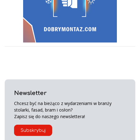
Newsletter
Chcesz być na bieżąco z wydarzeniami w branży
stolarki, fasad, bram i osłon?
Zapisz się do naszego newslettera!
Subskrybuj