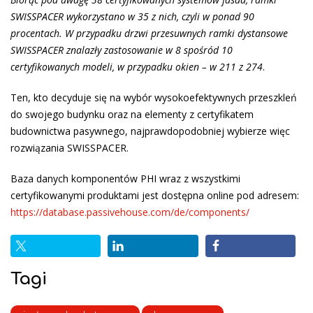
SWISSPACER wykorzystano w 35 z nich, czyli w ponad 90
procentach. W przypadku drzwi przesuwnych ramki dystansowe
SWISSPACER znalazły zastosowanie w 8 spośród 10
certyfikowanych modeli, w przypadku okien – w 211 z 274
.
Ten, kto decyduje się na wybór wysokoefektywnych przeszkleń
do swojego budynku oraz na elementy z certyfikatem
budownictwa pasywnego, najprawdopodobniej wybierze więc
rozwiązania SWISSPACER.
Baza danych komponentów PHI wraz z wszystkimi
certyfikowanymi produktami jest dostępna online pod adresem:
https://database.passivehouse.com/de/components/
Tagi