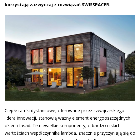
korzystają zazwyczaj z rozwiązań SWISSPACER.
Ciepłe ramki dystansowe, oferowane przez szwajcarskiego
lidera innowacji, stanowią ważny element energooszczędnych
okien i fasad. Te niewielkie komponenty, o bardzo niskich
wartościach współczynnika lambda, znacznie przyczyniają się do