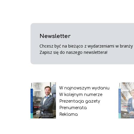
Newsletter
Chcesz być na bieżąco z wydarzeniami w branży s
Zapisz się do naszego newslettera!
W najnowszym wydaniu
W kolejnym numerze
Prezentacja gazety
Prenumerata
Reklama