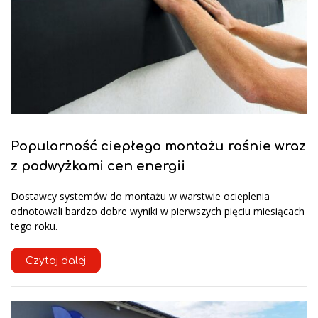
Popularność ciepłego montażu rośnie wraz
z podwyżkami cen energii
Dostawcy systemów do montażu w warstwie ocieplenia
odnotowali bardzo dobre wyniki w pierwszych pięciu miesiącach
tego roku.
Czytaj dalej