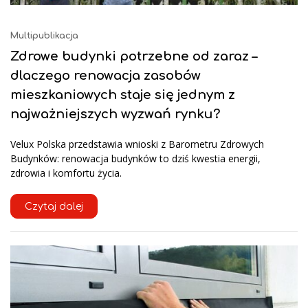
Multipublikacja
Zdrowe budynki potrzebne od zaraz –
dlaczego renowacja zasobów
mieszkaniowych staje się jednym z
najważniejszych wyzwań rynku?
Velux Polska przedstawia wnioski z Barometru Zdrowych
Budynków: renowacja budynków to dziś kwestia energii,
zdrowia i komfortu życia.
Czytaj dalej