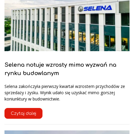
Selena notuje wzrosty mimo wyzwań na
rynku budowlanym
Selena zakończyła pierwszy kwartał wzrostem przychodów ze
sprzedaży i zysku. Wynik udało się uzyskać mimo gorszej
koniunktury w budownictwie.
Czytaj dalej