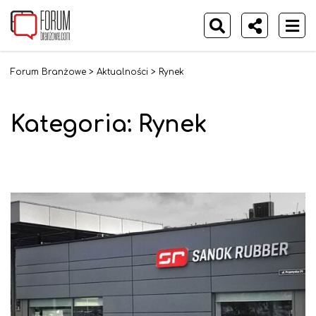
Forum Branżowe
>
Aktualności
>
Rynek
Kategoria:
Rynek