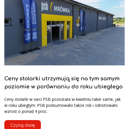
Ceny stolarki utrzymują się na tym samym
poziomie w porównaniu do roku ubiegłego
Ceny stolarki w sieci PSB pozostała w kwietniu takie same, jak
w roku ubiegłym. PSB podsumowało także rok i odnotowało
wzrost o ponad 4 proc.
Czytaj dalej