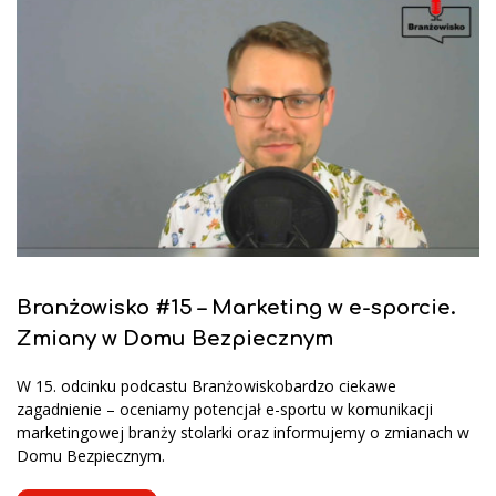
Branżowisko #15 – Marketing w e-sporcie.
Zmiany w Domu Bezpiecznym
W 15. odcinku podcastu Branżowiskobardzo ciekawe
zagadnienie – oceniamy potencjał e-sportu w komunikacji
marketingowej branży stolarki oraz informujemy o zmianach w
Domu Bezpiecznym.