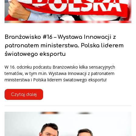
Branżowisko #16 – Wystawa Innowacji z
patronatem ministerstwa. Polska liderem
światowego eksportu
W 16. odcinku podcastu Branżowisko kilka sensacyjnych
tematów, w tym m.in. Wystawa Innowacji z patronatem
ministerstwa i Polska liderem światowego eksportu!
Czytaj dalej