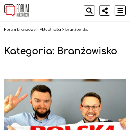
Forum Branżowe
>
Aktualności
>
Branżowisko
Kategoria:
Branżowisko