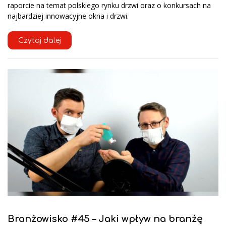
raporcie na temat polskiego rynku drzwi oraz o konkursach na
najbardziej innowacyjne okna i drzwi.
Czytaj dalej
Branżowisko #45 – Jaki wpływ na branżę