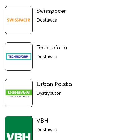
Swisspacer
Dostawca
Technoform
Dostawca
Urban Polska
Dystrybutor
VBH
Dostawca