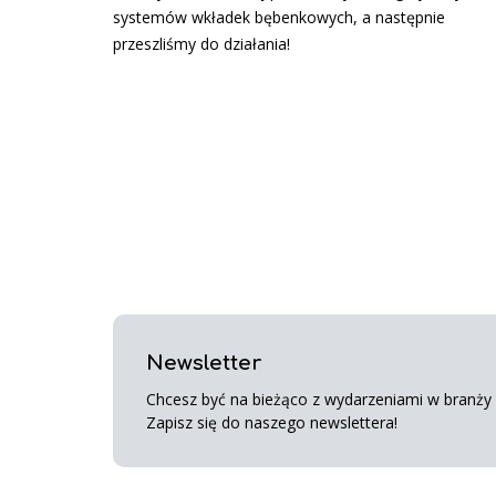
systemów wkładek bębenkowych, a następnie
przeszliśmy do działania!
Newsletter
Chcesz być na bieżąco z wydarzeniami w branży s
Zapisz się do naszego newslettera!