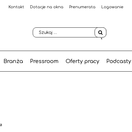
Kontakt
Dotacje na okna
Prenumerata
Logowanie
Branża
Pressroom
Oferty pracy
Podcasty
a