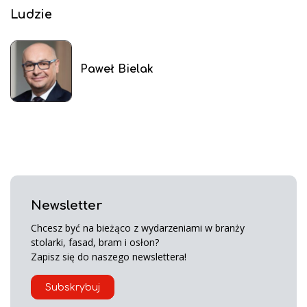
Ludzie
Paweł Bielak
Newsletter
Chcesz być na bieżąco z wydarzeniami w branży
stolarki, fasad, bram i osłon?
Zapisz się do naszego newslettera!
Subskrybuj