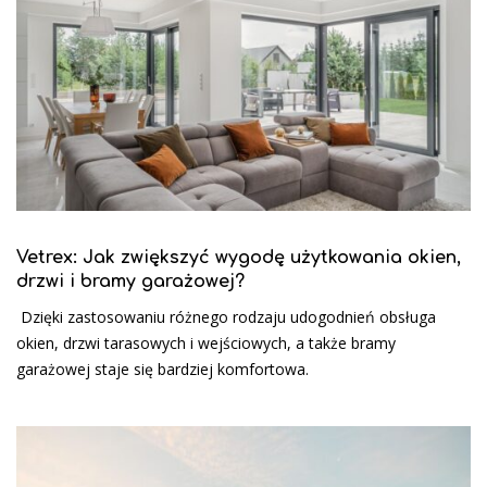
Vetrex: Jak zwiększyć wygodę użytkowania okien,
drzwi i bramy garażowej?
Dzięki zastosowaniu różnego rodzaju udogodnień obsługa
okien, drzwi tarasowych i wejściowych, a także bramy
garażowej staje się bardziej komfortowa.