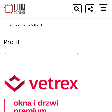
Forum Branżowe
>
Profil
Profil