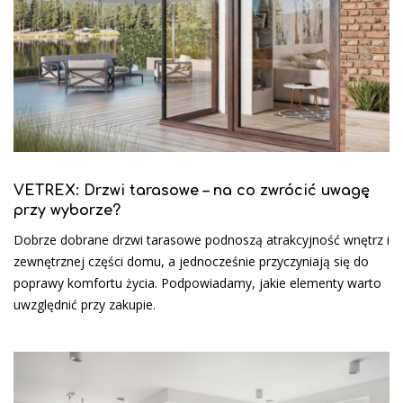
VETREX: Drzwi tarasowe – na co zwrócić uwagę
przy wyborze?
Dobrze dobrane drzwi tarasowe podnoszą atrakcyjność wnętrz i
zewnętrznej części domu, a jednocześnie przyczyniają się do
poprawy komfortu życia. Podpowiadamy, jakie elementy warto
uwzględnić przy zakupie.