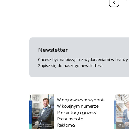
1
Newsletter
Chcesz być na bieżąco z wydarzeniami w branży s
Zapisz się do naszego newslettera!
W najnowszym wydaniu
W kolejnym numerze
Prezentacja gazety
Prenumerata
Reklama