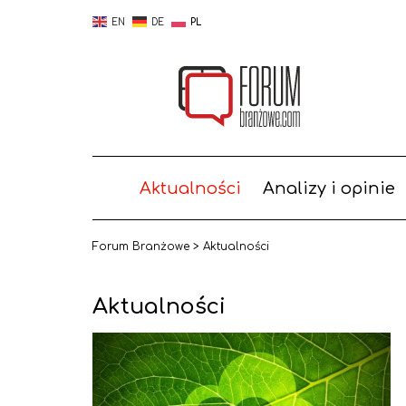
EN
DE
PL
Aktualności
Analizy i opinie
Forum Branżowe
>
Aktualności
Aktualności