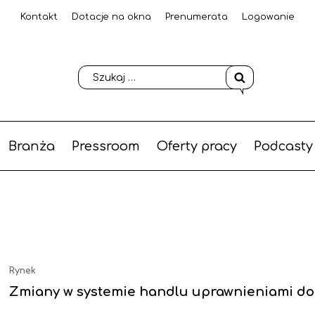
Kontakt
Dotacje na okna
Prenumerata
Logowanie
Branża
Pressroom
Oferty pracy
Podcasty
Rynek
Zmiany w systemie handlu uprawnieniami do 