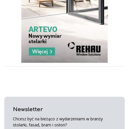
Newsletter
Chcesz być na bieżąco z wydarzeniami w branży
stolarki, fasad, bram i osłon?