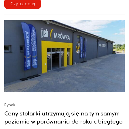
Czytaj dalej
Rynek
Ceny stolarki utrzymują się na tym samym
poziomie w porównaniu do roku ubiegłego