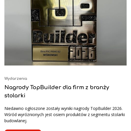
Wydarzenia
Nagrody TopBuilder dla firm z branży
stolarki
Niedawno ogłoszone zostały wyniki nagrody TopBuilder 2026.
Wśród wyróżnionych jest osiem produktów z segmentu stolarki
budowlanej.