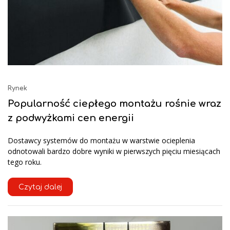
Rynek
Popularność ciepłego montażu rośnie wraz
z podwyżkami cen energii
Dostawcy systemów do montażu w warstwie ocieplenia
odnotowali bardzo dobre wyniki w pierwszych pięciu miesiącach
tego roku.
Czytaj dalej