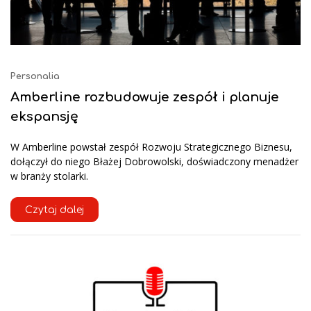
Personalia
Amberline rozbudowuje zespół i planuje
ekspansję
W Amberline powstał zespół Rozwoju Strategicznego Biznesu,
dołączył do niego Błażej Dobrowolski, doświadczony menadżer
w branży stolarki.
Czytaj dalej