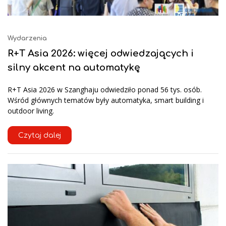
Wydarzenia
R+T Asia 2026: więcej odwiedzających i
silny akcent na automatykę
R+T Asia 2026 w Szanghaju odwiedziło ponad 56 tys. osób.
Wśród głównych tematów były automatyka, smart building i
outdoor living.
Czytaj dalej