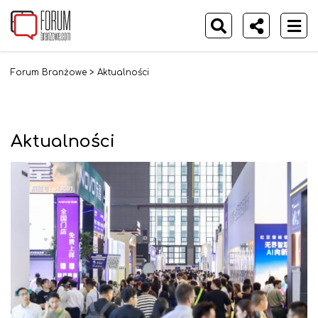
Forum Branżowe
>
Aktualności
Aktualności