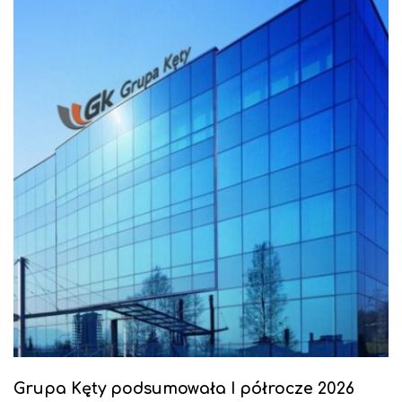
Grupa Kęty podsumowała I półrocze 2026