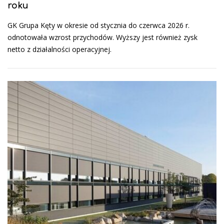
roku
GK Grupa Kęty w okresie od stycznia do czerwca 2026 r.
odnotowała wzrost przychodów. Wyższy jest również zysk
netto z działalności operacyjnej.