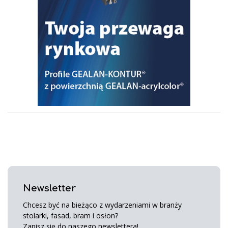
Newsletter
Chcesz być na bieżąco z wydarzeniami w branży
stolarki, fasad, bram i osłon?
Zapisz się do naszego newslettera!