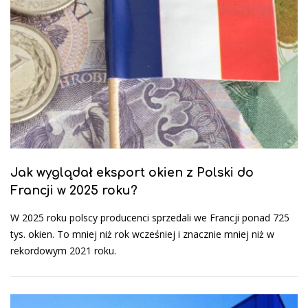
Jak wyglądał eksport okien z Polski do
Francji w 2025 roku?
W 2025 roku polscy producenci sprzedali we Francji ponad 725
tys. okien. To mniej niż rok wcześniej i znacznie mniej niż w
rekordowym 2021 roku.