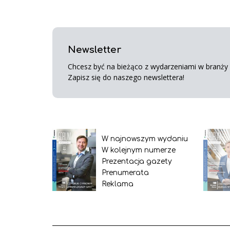
Newsletter
Chcesz być na bieżąco z wydarzeniami w branży s
Zapisz się do naszego newslettera!
W najnowszym wydaniu
W kolejnym numerze
Prezentacja gazety
Prenumerata
Reklama