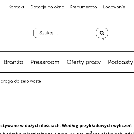
Kontakt
Dotacje na okna
Prenumerata
Logowanie
Branża
Pressroom
Oferty pracy
Podcasty
 droga do zero waste
ystywane w dużych ilościach. Według przykładowych wyliczeń
2