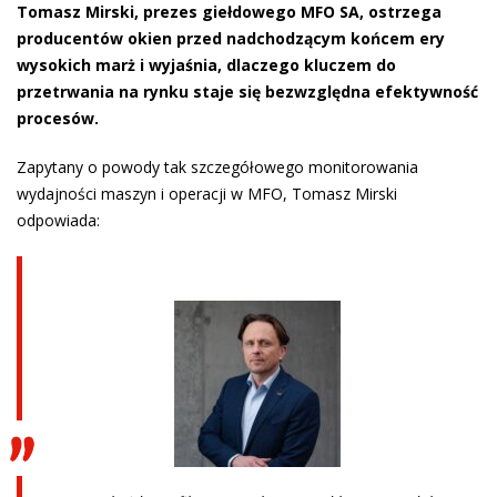
Tomasz Mirski, prezes giełdowego MFO SA, ostrzega
producentów okien przed nadchodzącym końcem ery
wysokich marż i wyjaśnia, dlaczego kluczem do
przetrwania na rynku staje się bezwzględna efektywność
procesów.
Zapytany o powody tak szczegółowego monitorowania
wydajności maszyn i operacji w MFO, Tomasz Mirski
odpowiada: