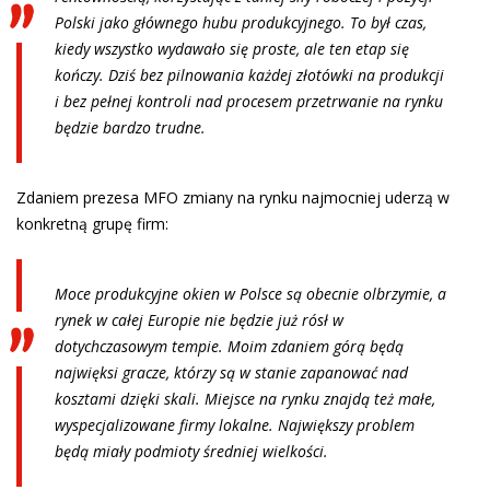
Polski jako głównego hubu produkcyjnego. To był czas,
kiedy wszystko wydawało się proste, ale ten etap się
kończy. Dziś bez pilnowania każdej złotówki na produkcji
i bez pełnej kontroli nad procesem przetrwanie na rynku
będzie bardzo trudne.
Zdaniem prezesa MFO zmiany na rynku najmocniej uderzą w
konkretną grupę firm:
Moce produkcyjne okien w Polsce są obecnie olbrzymie, a
rynek w całej Europie nie będzie już rósł w
dotychczasowym tempie. Moim zdaniem górą będą
najwięksi gracze, którzy są w stanie zapanować nad
kosztami dzięki skali. Miejsce na rynku znajdą też małe,
wyspecjalizowane firmy lokalne. Największy problem
będą miały podmioty średniej wielkości.