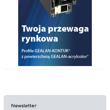
Newsletter