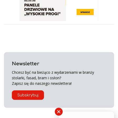
Newsletter
Chcesz być na bieżąco z wydarzeniami w branży
stolarki, fasad, bram i osłon?
Zapisz się do naszego newslettera!
Subskrybuj
×