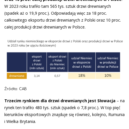
W 2023 roku trafiło tam 565 tys. sztuk drzwi drewnianych
(spadek aż o 19,9 proc.). Odpowiadają więc za 18 proc.
całkowitego eksportu drzwi drewnianych z Polski oraz 10 proc.
całej produkcji drzwi drewnianych w Polsce.
Źródło: CAB
Trzecim rynkiem dla drzwi drewnianych jest Słowacja
– na
rynek ten trafiło 480 tys. sztuk (spadek o 7,8 proc.). W top pięć
kierunków eksportowych znajduje się również, kolejno, Rumunia
i Wielka Brytania.