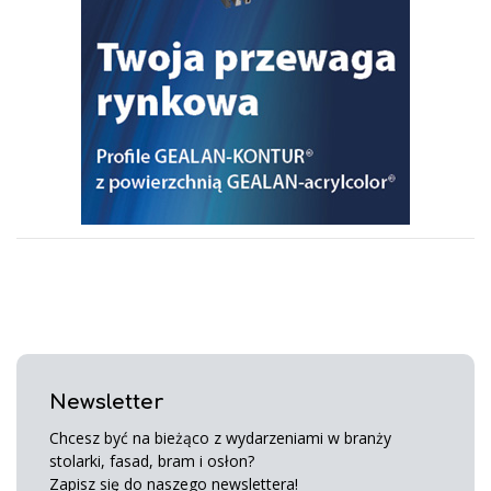
Newsletter
Chcesz być na bieżąco z wydarzeniami w branży
stolarki, fasad, bram i osłon?
Zapisz się do naszego newslettera!