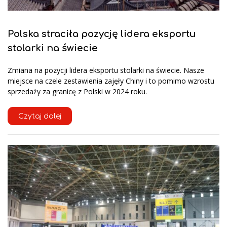
Polska straciła pozycję lidera eksportu
stolarki na świecie
Zmiana na pozycji lidera eksportu stolarki na świecie. Nasze
miejsce na czele zestawienia zajęły Chiny i to pomimo wzrostu
sprzedaży za granicę z Polski w 2024 roku.
Czytaj dalej