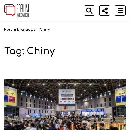
Forum Branżowe
>
Chiny
Tag:
Chiny