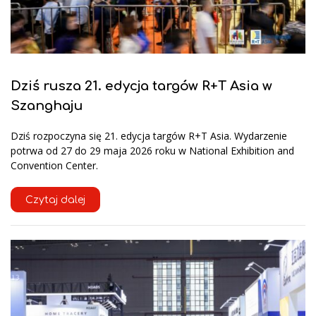
Dziś rusza 21. edycja targów R+T Asia w
Szanghaju
Dziś rozpoczyna się 21. edycja targów R+T Asia. Wydarzenie
potrwa od 27 do 29 maja 2026 roku w National Exhibition and
Convention Center.
Czytaj dalej