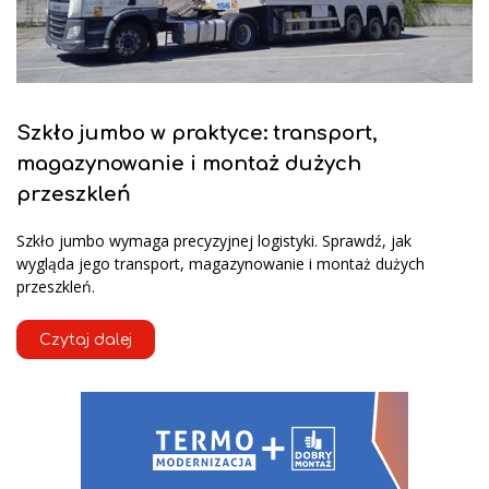
Szkło jumbo w praktyce: transport,
magazynowanie i montaż dużych
przeszkleń
Szkło jumbo wymaga precyzyjnej logistyki. Sprawdź, jak
wygląda jego transport, magazynowanie i montaż dużych
przeszkleń.
Czytaj dalej