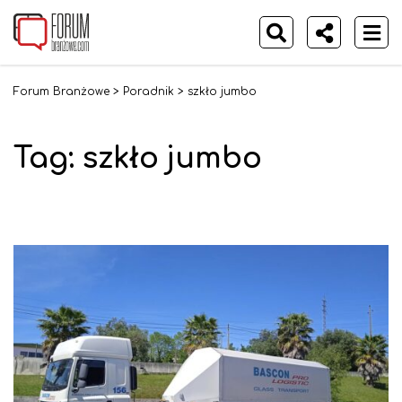
Forum Branżowe
>
Poradnik
>
szkło jumbo
Tag: szkło jumbo