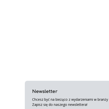
Newsletter
Chcesz być na bieżąco z wydarzeniami w branży s
Zapisz się do naszego newslettera!