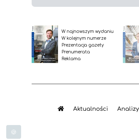
W najnowszym wydaniu
W kolejnym numerze
Prezentacja gazety
Prenumerata
Reklama
Aktualności
Analizy
🍪