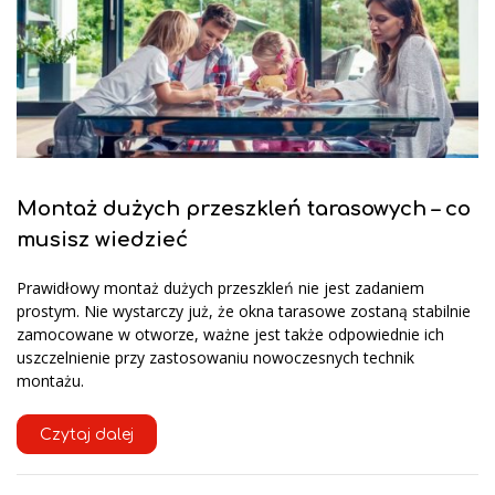
Montaż dużych przeszkleń tarasowych – co
musisz wiedzieć
Prawidłowy montaż dużych przeszkleń nie jest zadaniem
prostym. Nie wystarczy już, że okna tarasowe zostaną stabilnie
zamocowane w otworze, ważne jest także odpowiednie ich
uszczelnienie przy zastosowaniu nowoczesnych technik
montażu.
Czytaj dalej