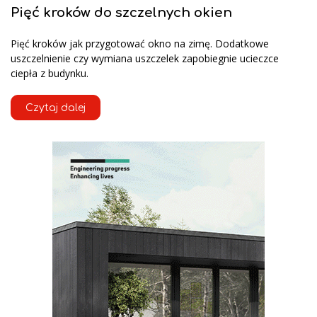
Pięć kroków do szczelnych okien
Pięć kroków jak przygotować okno na zimę. Dodatkowe
uszczelnienie czy wymiana uszczelek zapobiegnie ucieczce
ciepła z budynku.
Czytaj dalej