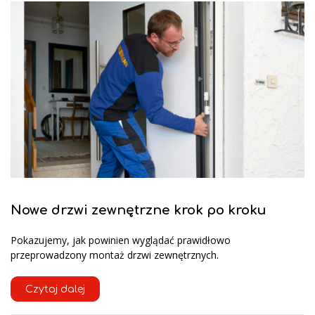
Nowe drzwi zewnętrzne krok po kroku
Pokazujemy, jak powinien wyglądać prawidłowo
przeprowadzony montaż drzwi zewnętrznych.
Czytaj dalej