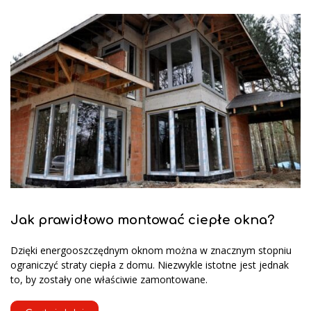
Jak prawidłowo montować ciepłe okna?
Dzięki energooszczędnym oknom można w znacznym stopniu
ograniczyć straty ciepła z domu. Niezwykle istotne jest jednak
to, by zostały one właściwie zamontowane.