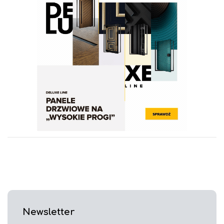
Newsletter