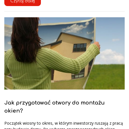
Czytaj dalej
Jak przygotować otwory do montażu
okien?
Początek wiosny to okres, w którym inwestorzy ruszają z pracą