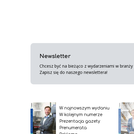
Newsletter
Chcesz być na bieżąco z wydarzeniami w branży s
Zapisz się do naszego newslettera!
W najnowszym wydaniu
W kolejnym numerze
Prezentacja gazety
Prenumerata