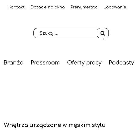
Kontakt
Dotacje na okna
Prenumerata
Logowanie
Branża
Pressroom
Oferty pracy
Podcasty
Wnętrza urządzone w męskim stylu