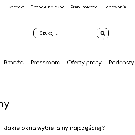
Kontakt
Dotacje na okna
Prenumerata
Logowanie
Branża
Pressroom
Oferty pracy
Podcasty
ny
Jakie okna wybieramy najczęściej?