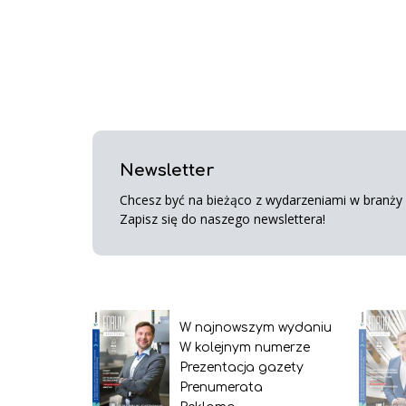
Newsletter
Chcesz być na bieżąco z wydarzeniami w branży s
Zapisz się do naszego newslettera!
W najnowszym wydaniu
W kolejnym numerze
Prezentacja gazety
Prenumerata