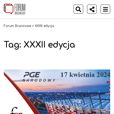
Forum Branżowe
>
XXXII edycja
Tag:
XXXII edycja