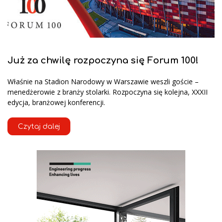
Już za chwilę rozpoczyna się Forum 100!
Właśnie na Stadion Narodowy w Warszawie weszli goście –
menedżerowie z branży stolarki. Rozpoczyna się kolejna, XXXII
edycja, branżowej konferencji.
Czytaj dalej