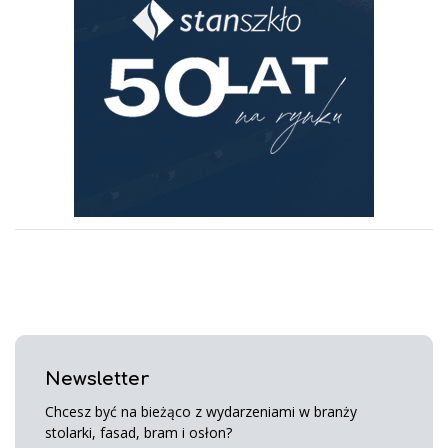
Newsletter
Chcesz być na bieżąco z wydarzeniami w branży
stolarki, fasad, bram i osłon?