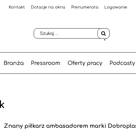
Kontakt
Dotacje na okna
Prenumerata
Logowanie
Branża
Pressroom
Oferty pracy
Podcasty
k
Znany piłkarz ambasadorem marki Dobropla