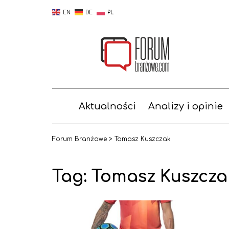
EN
DE
PL
Aktualności
Analizy i opinie
Forum Branżowe
>
Tomasz Kuszczak
Tag:
Tomasz Kuszcza