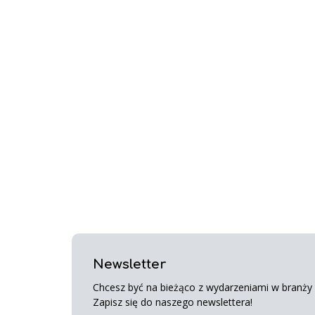
Newsletter
Chcesz być na bieżąco z wydarzeniami w branży s
Zapisz się do naszego newslettera!