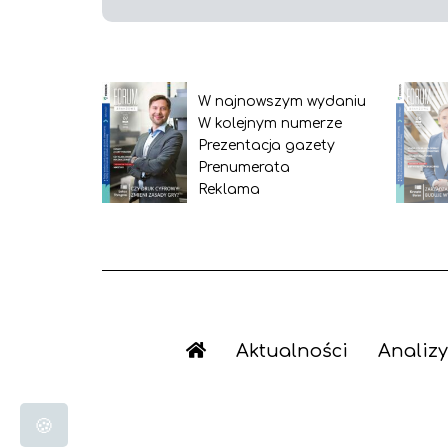
W najnowszym wydaniu
W kolejnym numerze
Prezentacja gazety
Prenumerata
Reklama
Aktualności
Analizy
🍪