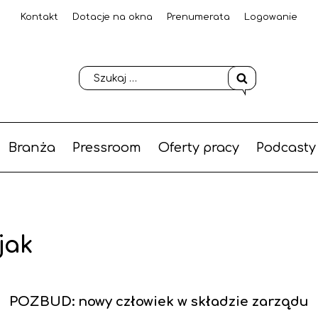
Kontakt
Dotacje na okna
Prenumerata
Logowanie
Branża
Pressroom
Oferty pracy
Podcasty
jak
POZBUD: nowy człowiek w składzie zarządu