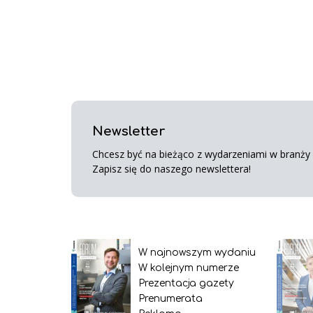
Newsletter
Chcesz być na bieżąco z wydarzeniami w branży s
Zapisz się do naszego newslettera!
W najnowszym wydaniu
W kolejnym numerze
Prezentacja gazety
Prenumerata