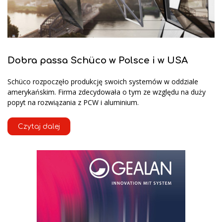
Dobra passa Schüco w Polsce i w USA
Schüco rozpoczęło produkcję swoich systemów w oddziale
amerykańskim. Firma zdecydowała o tym ze względu na duży
popyt na rozwiązania z PCW i aluminium.
Czytaj dalej