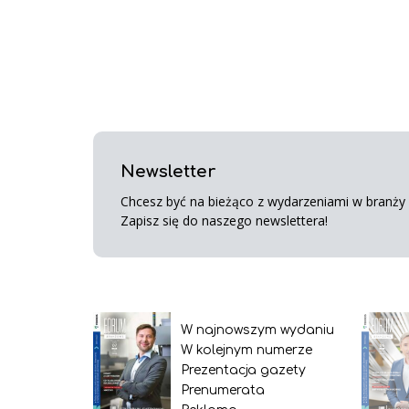
Newsletter
Chcesz być na bieżąco z wydarzeniami w branży s
Zapisz się do naszego newslettera!
W najnowszym wydaniu
W kolejnym numerze
Prezentacja gazety
Prenumerata