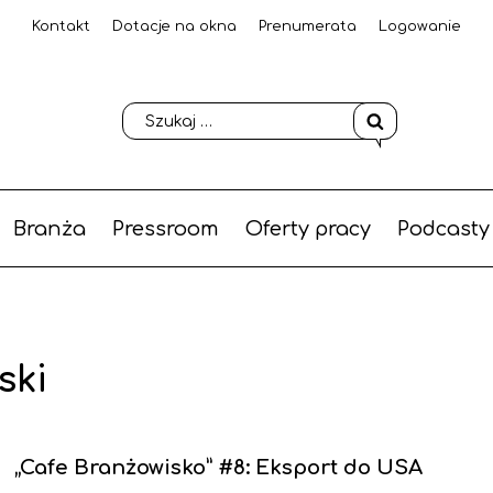
Kontakt
Dotacje na okna
Prenumerata
Logowanie
Branża
Pressroom
Oferty pracy
Podcasty
ski
„Cafe Branżowisko” #8: Eksport do USA