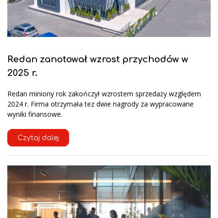
Redan zanotował wzrost przychodów w
2025 r.
Redan miniony rok zakończył wzrostem sprzedaży względem
2024 r. Firma otrzymała tez dwie nagrody za wypracowane
wyniki finansowe.
Czytaj dalej