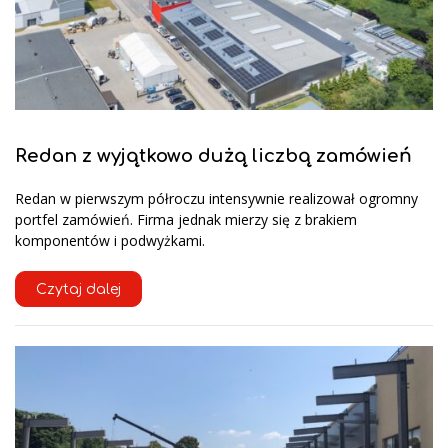
Redan z wyjątkowo dużą liczbą zamówień
Redan w pierwszym półroczu intensywnie realizował ogromny
portfel zamówień. Firma jednak mierzy się z brakiem
komponentów i podwyżkami.
Czytaj dalej