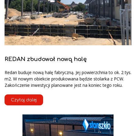
REDAN zbudował nową halę
Redan buduje nową halę fabryczną. Jej powierzchnia to ok. 2 tys.
m2. W nowym obiekcie produkowana będzie stolarka z PCW.
Zakończenie inwestycji planowane jest na koniec tego roku.
Czytaj dalej