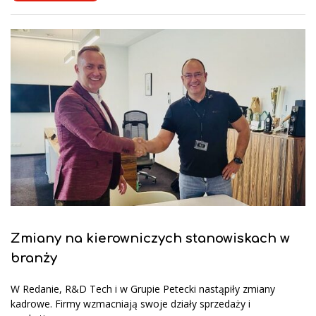
Zmiany na kierowniczych stanowiskach w
branży
W Redanie, R&D Tech i w Grupie Petecki nastąpiły zmiany
kadrowe. Firmy wzmacniają swoje działy sprzedaży i