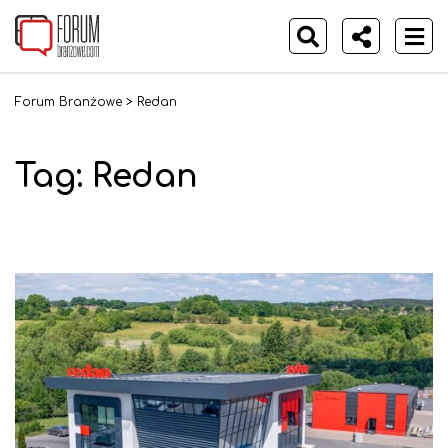
Forum Branżowe
>
Redan
Tag:
Redan