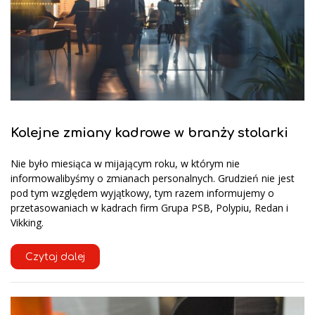
Kolejne zmiany kadrowe w branży stolarki
Nie było miesiąca w mijającym roku, w którym nie
informowalibyśmy o zmianach personalnych. Grudzień nie jest
pod tym względem wyjątkowy, tym razem informujemy o
przetasowaniach w kadrach firm Grupa PSB, Polypiu, Redan i
Vikking.
Czytaj dalej