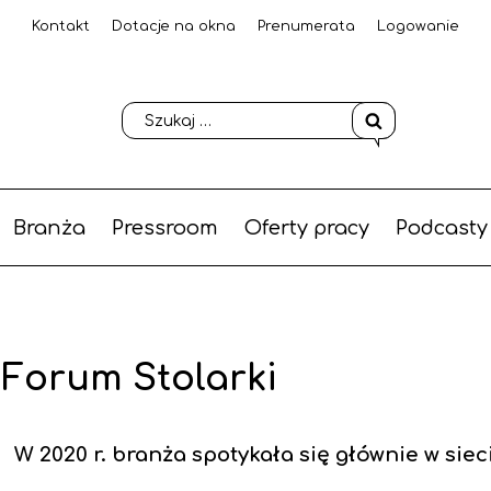
Kontakt
Dotacje na okna
Prenumerata
Logowanie
Branża
Pressroom
Oferty pracy
Podcasty
 Forum Stolarki
W 2020 r. branża spotykała się głównie w siec