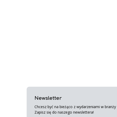
Newsletter
Chcesz być na bieżąco z wydarzeniami w branży s
Zapisz się do naszego newslettera!