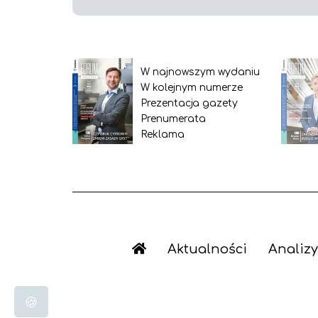
W najnowszym wydaniu
W kolejnym numerze
Prezentacja gazety
Prenumerata
Reklama
Aktualności
Analizy
🍪