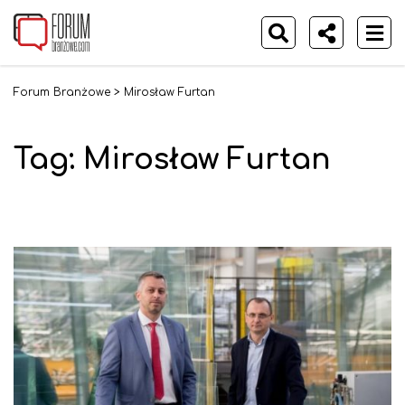
Forum Branżowe
>
Mirosław Furtan
Tag:
Mirosław Furtan