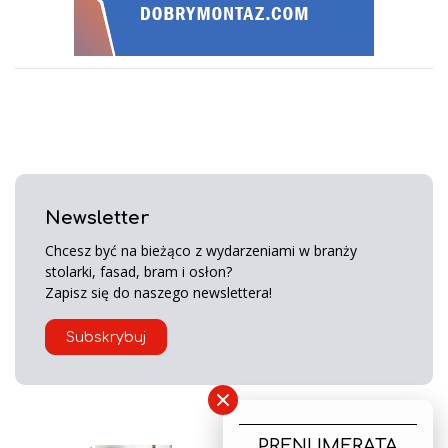
Newsletter
Chcesz być na bieżąco z wydarzeniami w branży
stolarki, fasad, bram i osłon?
Zapisz się do naszego newslettera!
Subskrybuj
×
PRENUMERATA