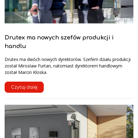
Drutex ma nowych szefów produkcji i
handlu
Drutex ma dwóch nowych dyrektorów. Szefem działu produkcji
został Mirosław Furtan, natomiast dyrektorem handlowym
został Marcin Kloska.
Czytaj dalej