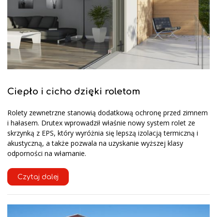
Ciepło i cicho dzięki roletom
Rolety zewnetrzne stanowią dodatkową ochronę przed zimnem
i hałasem. Drutex wprowadził właśnie nowy system rolet ze
skrzynką z EPS, który wyróżnia się lepszą izolacją termiczną i
akustyczną, a także pozwala na uzyskanie wyższej klasy
odporności na włamanie.
Czytaj dalej