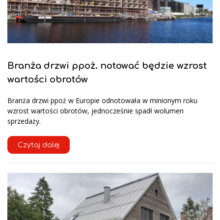
Branża drzwi ppoż. notować będzie wzrost
wartości obrotów
Branża drzwi ppoż w Europie odnotowała w minionym roku
wzrost wartości obrotów, jednocześnie spadł wolumen
sprzedaży.
Czytaj dalej