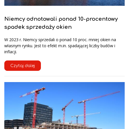
Niemcy odnotowali ponad 10-procentowy
spadek sprzedaży okien
W 2023 r. Niemcy sprzedali o ponad 10 proc. mniej okien na
własnym rynku. Jest to efekt m.in. spadającej liczby budów i
inflacji.
Czytaj dalej