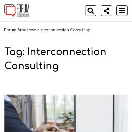
Forum Branżowe
>
Interconnection Consulting
Tag:
Interconnection
Consulting