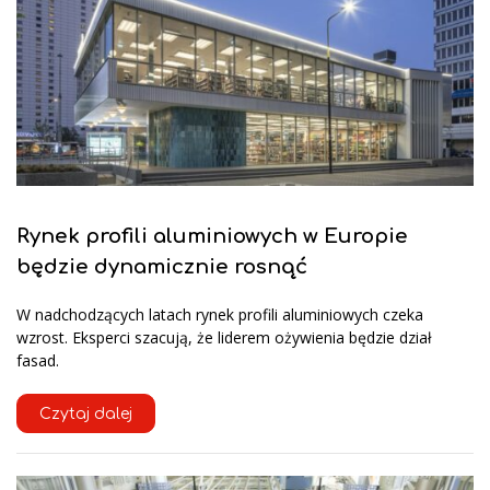
Rynek profili aluminiowych w Europie
będzie dynamicznie rosnąć
W nadchodzących latach rynek profili aluminiowych czeka
wzrost. Eksperci szacują, że liderem ożywienia będzie dział
fasad.
Czytaj dalej