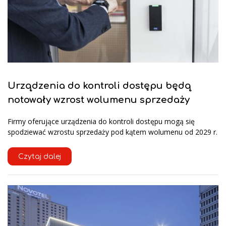
Urządzenia do kontroli dostępu będą
notowały wzrost wolumenu sprzedaży
Firmy oferujące urządzenia do kontroli dostępu mogą się
spodziewać wzrostu sprzedaży pod kątem wolumenu od 2029 r.
Czytaj dalej