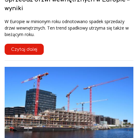
wyniki
W Europie w minionym roku odnotowano spadek sprzedaży
drzwi wewnętrznych. Ten trend spadkowy utrzyma się także w
bieżącym roku.
Czytaj dalej