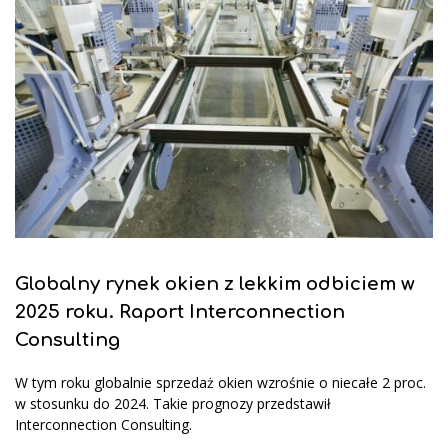
Globalny rynek okien z lekkim odbiciem w
2025 roku. Raport Interconnection
Consulting
W tym roku globalnie sprzedaż okien wzrośnie o niecałe 2 proc.
w stosunku do 2024. Takie prognozy przedstawił
Interconnection Consulting.