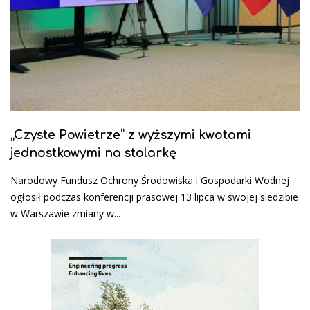
„Czyste Powietrze” z wyższymi kwotami
jednostkowymi na stolarkę
Narodowy Fundusz Ochrony Środowiska i Gospodarki Wodnej
ogłosił podczas konferencji prasowej 13 lipca w swojej siedzibie
w Warszawie zmiany w...