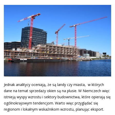
Jednak analitycy oceniają, że są landy czy miasta, w których
dane na temat sprzedaży okien są na plusie. W Niemczech więc
istnieją wyspy wzrostu i sektory budownictwa, które opierają się
ogólnokrajowym tendencjom. Warto więc przyglądać się
regionom i lokalnym wskaźnikom wzrostu, planując eksport.