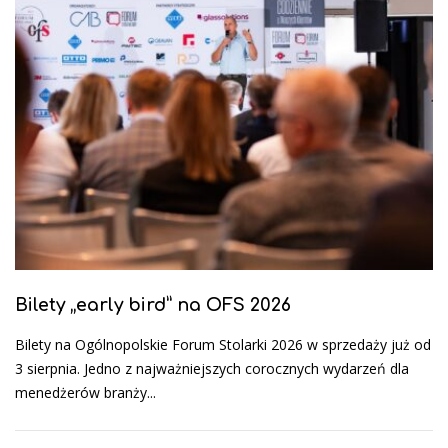
Bilety „early bird” na OFS 2026
Bilety na Ogólnopolskie Forum Stolarki 2026 w sprzedaży już od
3 sierpnia. Jedno z najważniejszych corocznych wydarzeń dla
menedżerów branży...