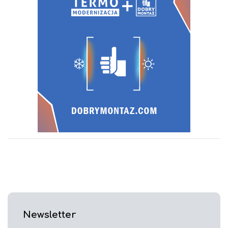
Newsletter