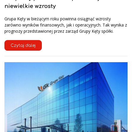
niewielkie wzrosty
Grupa Kęty w bieżącym roku powinna osiągnąć wzrosty
zarówno wyników finansowych, jak i operacyjnych. Tak wynika z
prognozy przedstawionej przez zarząd Grupy Kęty spółki.
Czytaj dalej