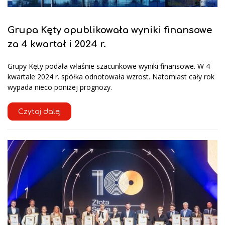
Grupa Kęty opublikowała wyniki finansowe
za 4 kwartał i 2024 r.
Grupy Kęty podała właśnie szacunkowe wyniki finansowe. W 4
kwartale 2024 r. spółka odnotowała wzrost. Natomiast cały rok
wypada nieco poniżej prognozy.
Czytaj dalej