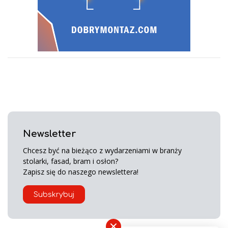
Newsletter
Chcesz być na bieżąco z wydarzeniami w branży
stolarki, fasad, bram i osłon?
Zapisz się do naszego newslettera!
Subskrybuj
×