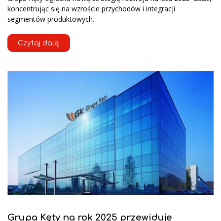
koncentrując się na wzroście przychodów i integracji
segmentów produktowych.
Czytaj dalej
Grupa Kęty na rok 2025 przewiduje