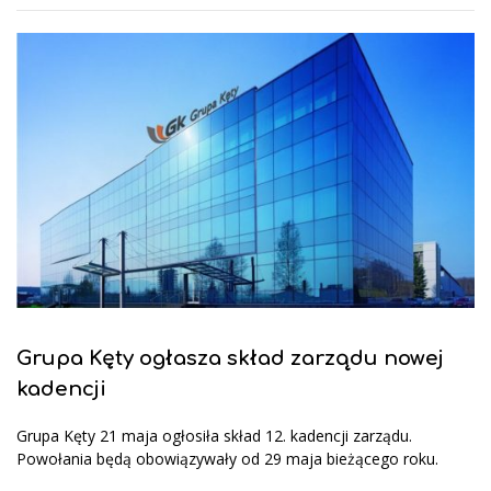
Grupa Kęty ogłasza skład zarządu nowej
kadencji
Grupa Kęty 21 maja ogłosiła skład 12. kadencji zarządu.
Powołania będą obowiązywały od 29 maja bieżącego roku.