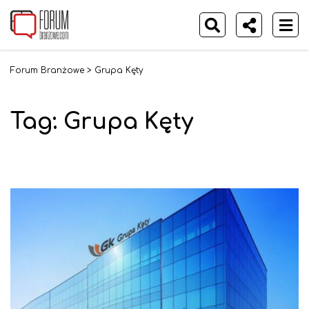
Forum Branżowe
>
Grupa Kęty
Tag:
Grupa Kęty