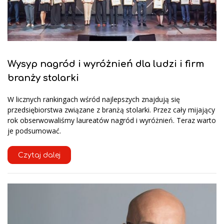
Wysyp nagród i wyróżnień dla ludzi i firm
branży stolarki
W licznych rankingach wśród najlepszych znajdują się
przedsiębiorstwa związane z branżą stolarki. Przez cały mijający
rok obserwowaliśmy laureatów nagród i wyróżnień. Teraz warto
je podsumować.
Czytaj dalej