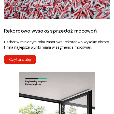
Rekordowo wysoka sprzedaż mocowań
Fischer w minionym roku zanotował rekordowo wysokie obroty.
Firma najlepsze wyniki miała w segmencie mocowań.
Czytaj dalej