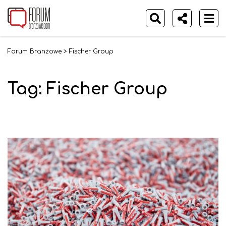
Forum Branżowe
>
Fischer Group
Tag:
Fischer Group