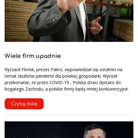
Wiele firm upadnie
Ryszard Florek, prezes Fakro, wypowiedział się ostatnio na
temat skutków pandemii dla polskiej gospodarki. Wyraził
przekonanie, że przez COVID-19 , Polska straci dystans do
bogatego Zachodu, a polskie firmy będą mniej konkurencyjne.
Czytaj dalej