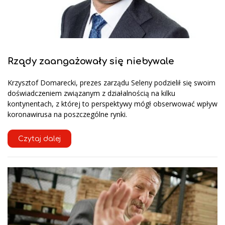
Rządy zaangażowały się niebywale
Krzysztof Domarecki, prezes zarządu Seleny podzielił się swoim
doświadczeniem związanym z działalnością na kilku
kontynentach, z której to perspektywy mógł obserwować wpływ
koronawirusa na poszczególne rynki.
Czytaj dalej