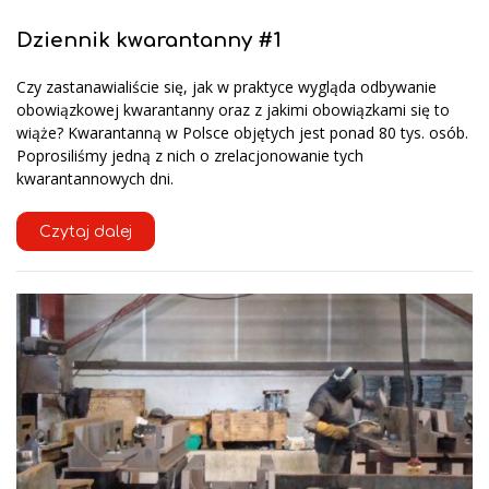
Dziennik kwarantanny #1
Czy zastanawialiście się, jak w praktyce wygląda odbywanie
obowiązkowej kwarantanny oraz z jakimi obowiązkami się to
wiąże? Kwarantanną w Polsce objętych jest ponad 80 tys. osób.
Poprosiliśmy jedną z nich o zrelacjonowanie tych
kwarantannowych dni.
Czytaj dalej