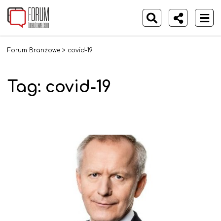
Forum Branżowe
>
covid-19
Tag:
covid-19