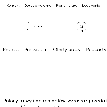
Kontakt
Dotacje na okna
Prenumerata
Logowanie
Branża
Pressroom
Oferty pracy
Podcasty
Polacy ruszyli do remontów: wzrosła sprzeda