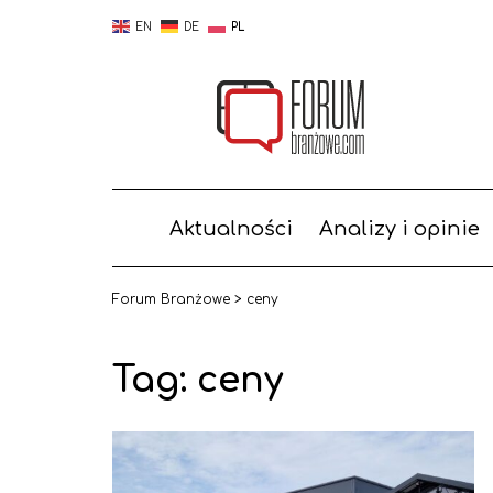
EN
DE
PL
Aktualności
Analizy i opinie
Forum Branżowe
>
ceny
Tag:
ceny