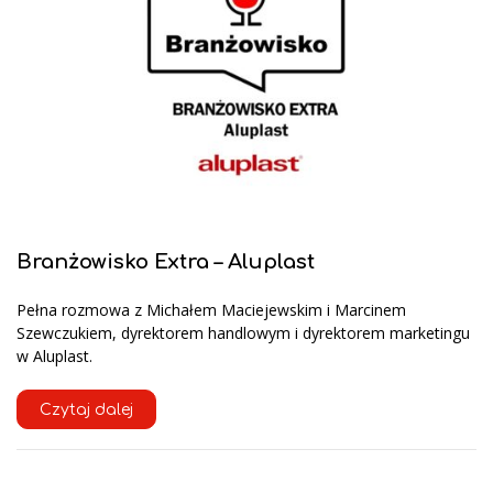
Branżowisko Extra – Aluplast
Pełna rozmowa z Michałem Maciejewskim i Marcinem
Szewczukiem, dyrektorem handlowym i dyrektorem marketingu
w Aluplast.
Czytaj dalej