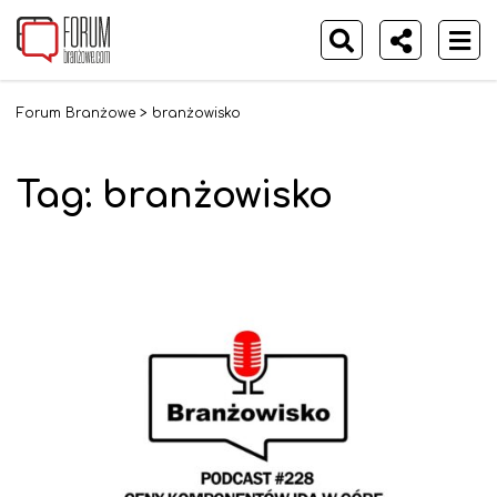
Forum Branżowe
>
branżowisko
Tag:
branżowisko