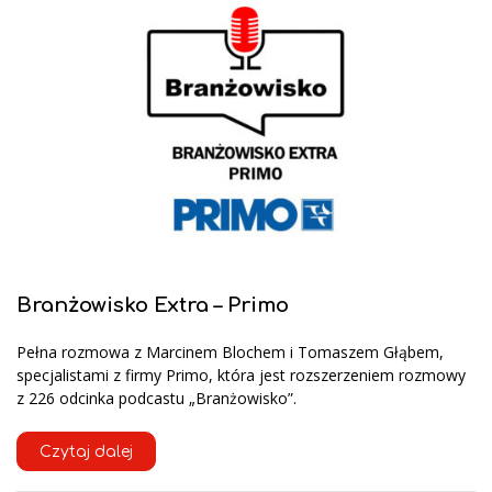
Branżowisko Extra – Primo
Pełna rozmowa z Marcinem Blochem i Tomaszem Głąbem,
specjalistami z firmy Primo, która jest rozszerzeniem rozmowy
z 226 odcinka podcastu „Branżowisko”.
Czytaj dalej