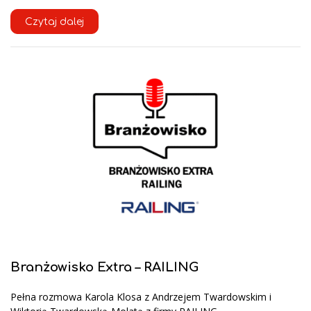
Czytaj dalej
Branżowisko Extra – RAILING
Pełna rozmowa Karola Klosa z Andrzejem Twardowskim i