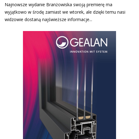
Najnowsze wydanie Branżowiska swoją premierę ma
wyjątkowo w środę zamiast we wtorek, ale dzięki temu nasi
widzowie dostaną najświeższe informacje...