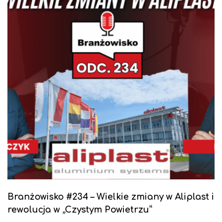
Branżowisko #234 – Wielkie zmiany w Aliplast i
rewolucja w „Czystym Powietrzu”