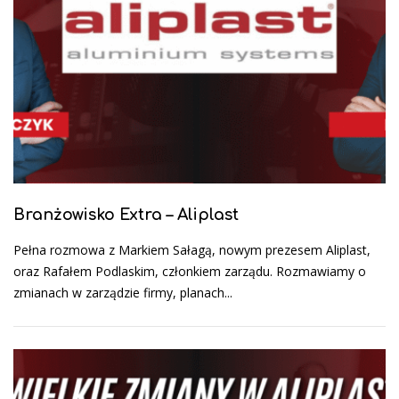
Branżowisko Extra – Aliplast
Pełna rozmowa z Markiem Sałagą, nowym prezesem Aliplast,
oraz Rafałem Podlaskim, członkiem zarządu. Rozmawiamy o
zmianach w zarządzie firmy, planach...