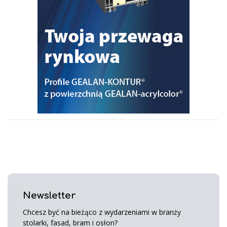
Newsletter
Chcesz być na bieżąco z wydarzeniami w branży
stolarki, fasad, bram i osłon?