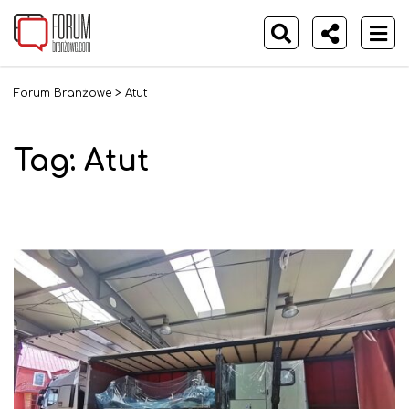
Forum Branżowe
>
Atut
Tag:
Atut