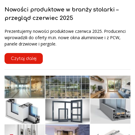
Nowości produktowe w branży stolarki –
przegląd czerwiec 2025
Prezentujemy nowości produktowe czerwca 2025. Producenci
wprowadzili do oferty m.in. nowe okna aluminiowe i z PCW,
panele drzwiowe i pergole.
Czytaj dalej