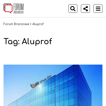
Forum Branżowe
>
Aluprof
Tag:
Aluprof