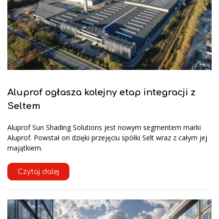
Aluprof ogłasza kolejny etap integracji z
Seltem
Aluprof Sun Shading Solutions jest nowym segmentem marki
Aluprof. Powstał on dzięki przejęciu spółki Selt wraz z całym jej
majątkiem.
Czytaj dalej