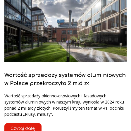
Wartość sprzedaży systemów aluminiowych
w Polsce przekroczyła 2 mld zł
Wartość sprzedaży okienno-drzwiowych i fasadowych
systemów aluminiowych w naszym kraju wyniosła w 2024 roku
ponad 2 miliardy złotych. Poruszyliśmy ten temat w 41. odcinku
podcastu „Plusy, minusy”.
Czytaj dalej