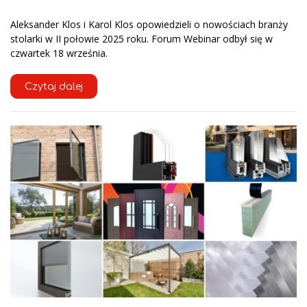
Aleksander Klos i Karol Klos opowiedzieli o nowościach branży
stolarki w II połowie 2025 roku. Forum Webinar odbył się w
czwartek 18 września.
Czytaj dalej