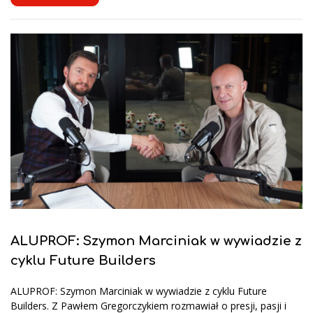
ALUPROF: Szymon Marciniak w wywiadzie z
cyklu Future Builders
ALUPROF: Szymon Marciniak w wywiadzie z cyklu Future
Builders. Z Pawłem Gregorczykiem rozmawiał o presji, pasji i