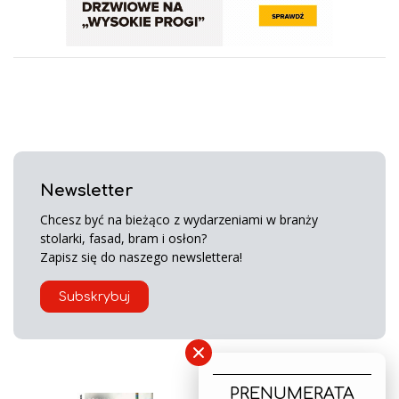
Newsletter
Chcesz być na bieżąco z wydarzeniami w branży
stolarki, fasad, bram i osłon?
Zapisz się do naszego newslettera!
Subskrybuj
×
PRENUMERATA