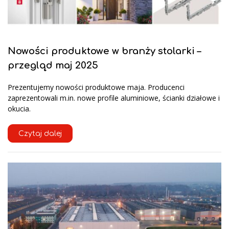
Nowości produktowe w branży stolarki –
przegląd maj 2025
Prezentujemy nowości produktowe maja. Producenci
zaprezentowali m.in. nowe profile aluminiowe, ścianki działowe i
okucia.
Czytaj dalej