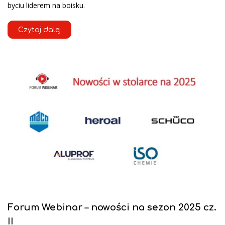
byciu liderem na boisku.
Czytaj dalej
Forum Webinar – nowości na sezon 2025 cz.
II