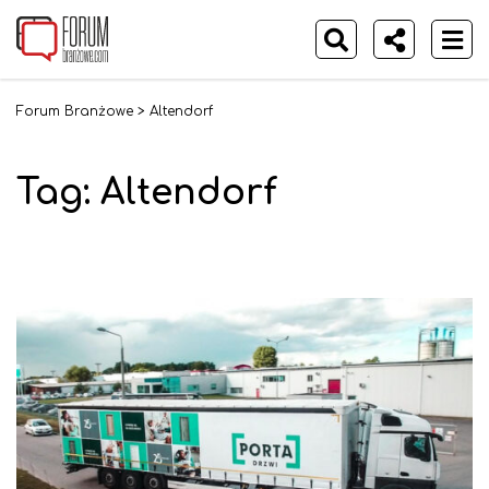
Forum Branżowe
>
Altendorf
Tag:
Altendorf