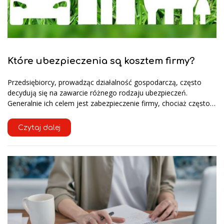
Które ubezpieczenia są kosztem firmy?
Przedsiębiorcy, prowadząc działalność gospodarczą, często
decydują się na zawarcie różnego rodzaju ubezpieczeń.
Generalnie ich celem jest zabezpieczenie firmy, chociaż często…
Czytaj dalej