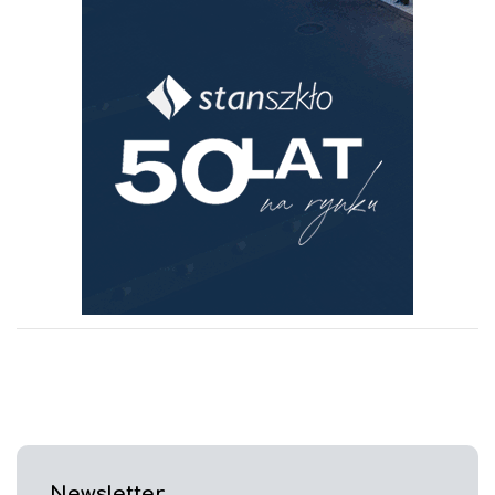
Newsletter