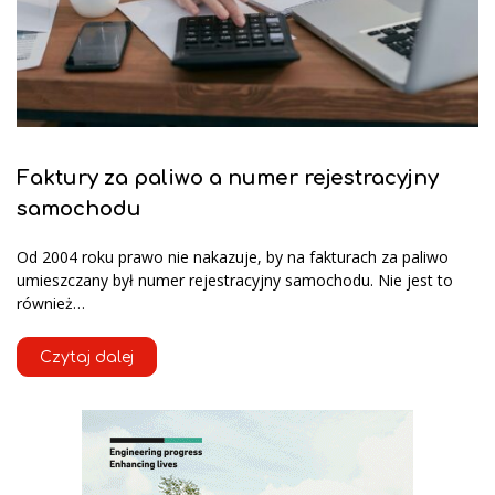
Faktury za paliwo a numer rejestracyjny
samochodu
Od 2004 roku prawo nie nakazuje, by na fakturach za paliwo
umieszczany był numer rejestracyjny samochodu. Nie jest to
również…
Czytaj dalej