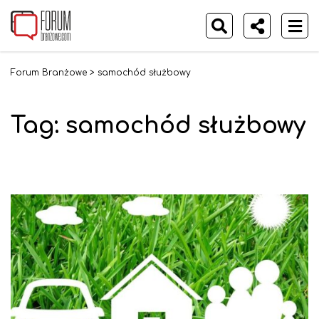
Forum Branżowe
>
samochód służbowy
Tag:
samochód służbowy