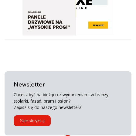
Newsletter
Chcesz być na bieżąco z wydarzeniami w branży
stolarki, fasad, bram i osłon?
Zapisz się do naszego newslettera!
Subskrybuj