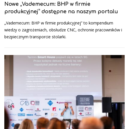
Nowe „Vademecum: BHP w firmie
produkcyjnej” dostępne na naszym portalu
„Vademecum: BHP w firmie produkcyjnej” to kompendium
wiedzy o zagrożeniach, obsłudze CNC, ochronie pracowników i
bezpiecznym transporcie stolarki.