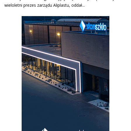
wieloletni prezes zarządu Aliplastu, oddał...