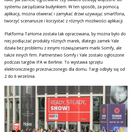
systemu zarządzania budynkiem. W ten sposób, za pomocą
aplikacji, można otwierać i zamykać drzwi używając smartfona,
tworzyć scenariusze i korzystać z różnych możliwości aplikacji.
Platforma TaHoma została tak opracowana, by można było do
niej podłączać produkty różnych marek, dlatego zamek Yale
działa bez problemu z innymi rozwiązaniami marki Somfy, ale
także innych firm. Partnerstwo Somfy i Yale zostało ogłoszone
podczas targów IFA w Berlinie. To wystawa sprzętu
elektronicznego przeznaczonego dla domu. Targi odbyły się od
2 do 6 września.