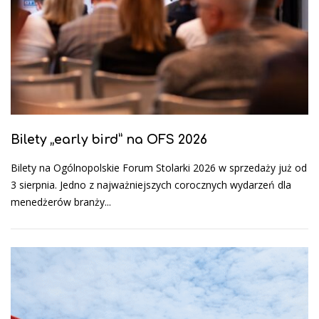
Bilety „early bird” na OFS 2026
Bilety na Ogólnopolskie Forum Stolarki 2026 w sprzedaży już od
3 sierpnia. Jedno z najważniejszych corocznych wydarzeń dla
menedżerów branży...