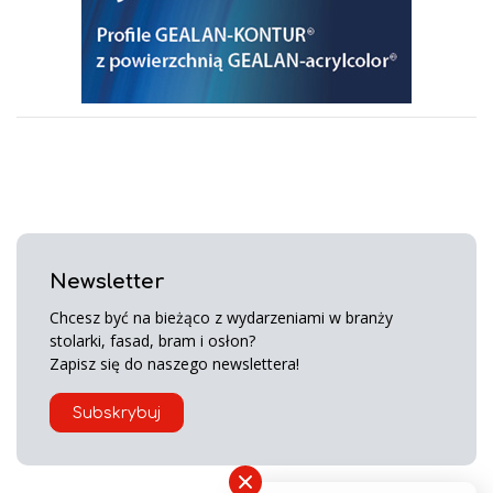
Newsletter
Chcesz być na bieżąco z wydarzeniami w branży
stolarki, fasad, bram i osłon?
Zapisz się do naszego newslettera!
Subskrybuj
×