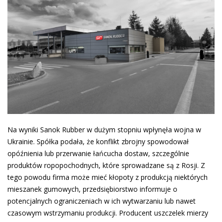
Na wyniki Sanok Rubber w dużym stopniu wpłynęła wojna w
Ukrainie. Spółka podała, że konflikt zbrojny spowodował
opóźnienia lub przerwanie łańcucha dostaw, szczególnie
produktów ropopochodnych, które sprowadzane są z Rosji. Z
tego powodu firma może mieć kłopoty z produkcją niektórych
mieszanek gumowych, przedsiębiorstwo informuje o
potencjalnych ograniczeniach w ich wytwarzaniu lub nawet
czasowym wstrzymaniu produkcji. Producent uszczelek mierzy