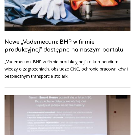
Nowe „Vademecum: BHP w firmie
produkcyjnej” dostępne na naszym portalu
„Vademecum: BHP w firmie produkcyjnej” to kompendium
wiedzy o zagrożeniach, obsłudze CNC, ochronie pracowników i
bezpiecznym transporcie stolarki.