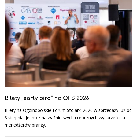
Bilety „early bird” na OFS 2026
Bilety na Ogólnopolskie Forum Stolarki 2026 w sprzedaży już od
3 sierpnia. Jedno z najważniejszych corocznych wydarzeń dla
menedżerów branży...