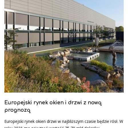
Europejski rynek okien i drzwi z nową
prognozą
Europejski rynek okien drzwi w najbliższym czasie będzie rósł. W