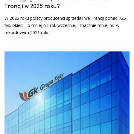
Francji w 2025 roku?
W 2025 roku polscy producenci sprzedali we Francji ponad 725
tys. okien. To mniej niż rok wcześniej i znacznie mniej niż w
rekordowym 2021 roku.