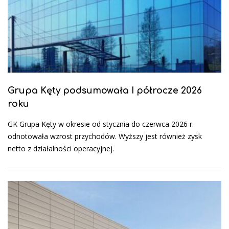
Grupa Kęty podsumowała I półrocze 2026
roku
GK Grupa Kęty w okresie od stycznia do czerwca 2026 r.
odnotowała wzrost przychodów. Wyższy jest również zysk
netto z działalności operacyjnej.