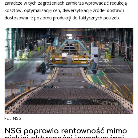
zaradcze w tych zagrożeniach zamierza wprowadzić redukcję
kosztów, optymalizację cen, dywersyfikację źródeł dostaw i
dostosowanie poziomu produkcji do faktycznych potrzeb.
Fot. NSG
NSG poprawia rentowność mimo