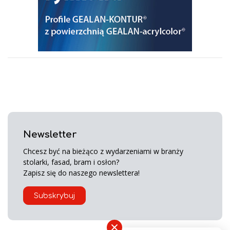
Newsletter
Chcesz być na bieżąco z wydarzeniami w branży
stolarki, fasad, bram i osłon?
Zapisz się do naszego newslettera!
Subskrybuj
×