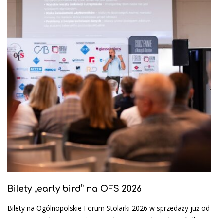
Bilety „early bird” na OFS 2026
Bilety na Ogólnopolskie Forum Stolarki 2026 w sprzedaży już od