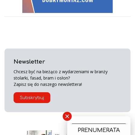
Newsletter
Chcesz być na bieżąco z wydarzeniami w branży
stolarki, fasad, bram i osłon?
Zapisz się do naszego newslettera!
Subskrybuj
×
PRENUMERATA