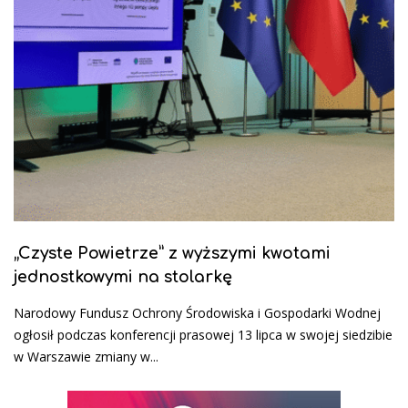
„Czyste Powietrze” z wyższymi kwotami
jednostkowymi na stolarkę
Narodowy Fundusz Ochrony Środowiska i Gospodarki Wodnej
ogłosił podczas konferencji prasowej 13 lipca w swojej siedzibie
w Warszawie zmiany w...