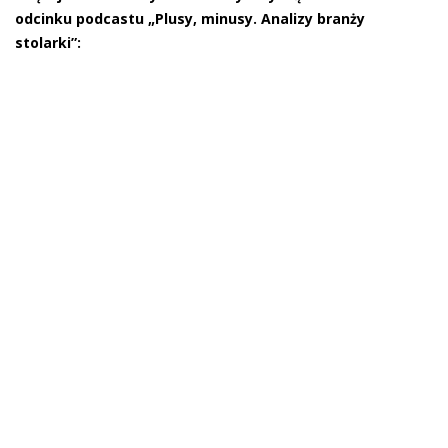
odcinku podcastu „Plusy, minusy. Analizy branży
stolarki”: