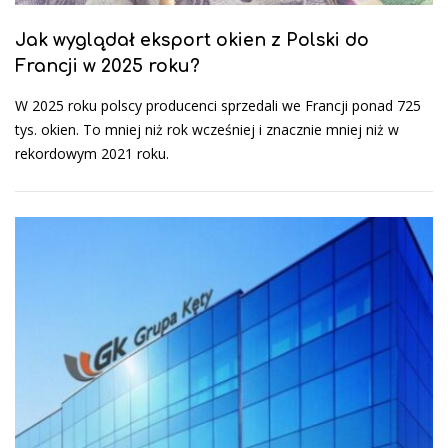
Jak wyglądał eksport okien z Polski do
Francji w 2025 roku?
W 2025 roku polscy producenci sprzedali we Francji ponad 725
tys. okien. To mniej niż rok wcześniej i znacznie mniej niż w
rekordowym 2021 roku.