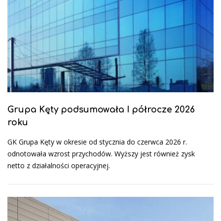
Grupa Kęty podsumowała I półrocze 2026
roku
GK Grupa Kęty w okresie od stycznia do czerwca 2026 r.
odnotowała wzrost przychodów. Wyższy jest również zysk
netto z działalności operacyjnej.