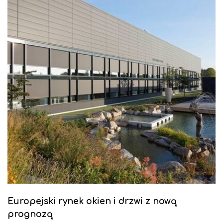
Europejski rynek okien i drzwi z nową
prognozą