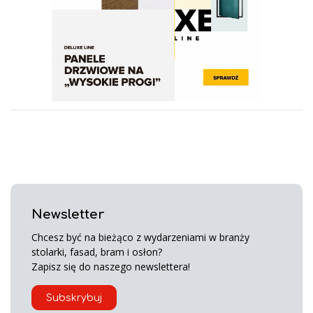
Newsletter
Chcesz być na bieżąco z wydarzeniami w branży
stolarki, fasad, bram i osłon?
Zapisz się do naszego newslettera!
Subskrybuj