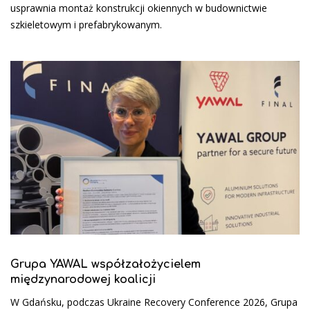
usprawnia montaż konstrukcji okiennych w budownictwie
szkieletowym i prefabrykowanym.
Grupa YAWAL współzałożycielem
międzynarodowej koalicji
W Gdańsku, podczas Ukraine Recovery Conference 2026, Grupa