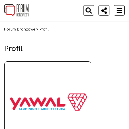
Forum Branżowe
>
Profil
Profil