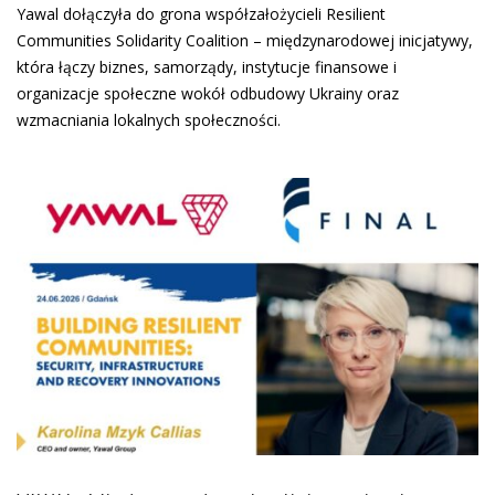
Yawal dołączyła do grona współzałożycieli Resilient
Communities Solidarity Coalition – międzynarodowej inicjatywy,
która łączy biznes, samorządy, instytucje finansowe i
organizacje społeczne wokół odbudowy Ukrainy oraz
wzmacniania lokalnych społeczności.