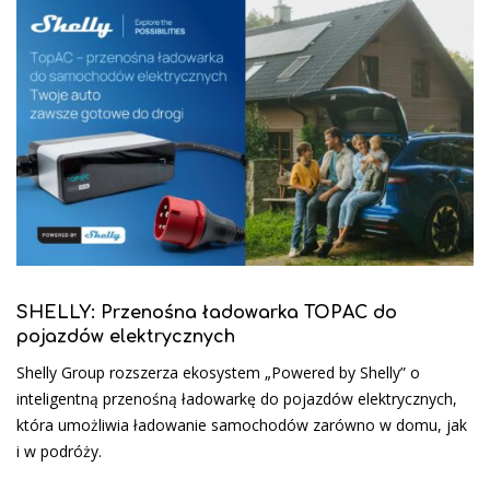
SHELLY: Przenośna ładowarka TOPAC do
pojazdów elektrycznych
Shelly Group rozszerza ekosystem „Powered by Shelly” o
inteligentną przenośną ładowarkę do pojazdów elektrycznych,
która umożliwia ładowanie samochodów zarówno w domu, jak
i w podróży.