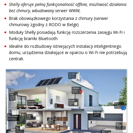
Shelly oferuje pełną funkcjonalność offline, możliwość działania
bez chmury, wbudowany serwer WWW,
Brak obowiązkowego korzystania z chmury (serwer
chmurowy zgodny z RODO w Belgii)
Moduły Shelly posiadają funkcję rozszerzenia zasięgu Wi-Fi i
funkcję bramki Bluetooth
Idealne do rozbudowy istniejących instalacji inteligentnego
domu, urządzenia działające w oparciu o Wi-Fi nie potrzebują
centrali.