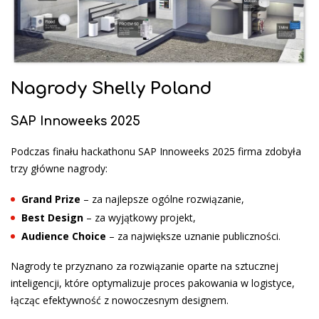
Nagrody Shelly Poland
SAP Innoweeks 2025
Podczas finału hackathonu SAP Innoweeks 2025 firma zdobyła
trzy główne nagrody:
Grand Prize
– za najlepsze ogólne rozwiązanie,
Best Design
– za wyjątkowy projekt,
Audience Choice
– za największe uznanie publiczności.
Nagrody te przyznano za rozwiązanie oparte na sztucznej
inteligencji, które optymalizuje proces pakowania w logistyce,
łącząc efektywność z nowoczesnym designem.