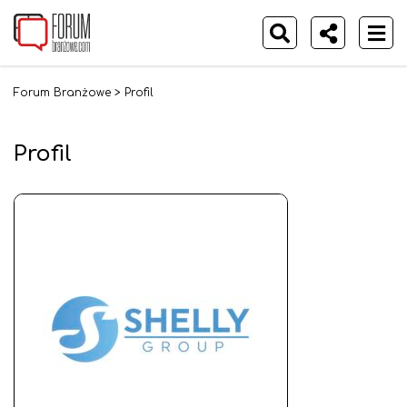
Forum Branżowe
>
Profil
Profil