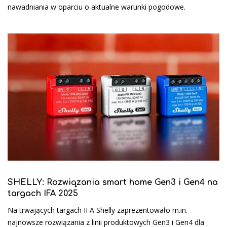
nawadniania w oparciu o aktualne warunki pogodowe.
SHELLY: Rozwiązania smart home Gen3 i Gen4 na
targach IFA 2025
Na trwających targach IFA Shelly zaprezentowało m.in.
najnowsze rozwiązania z linii produktowych Gen3 i Gen4 dla