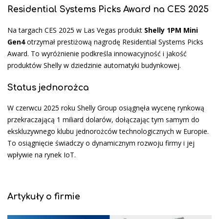
Residential Systems Picks Award na CES 2025
Na targach CES 2025 w Las Vegas produkt
Shelly 1PM Mini
Gen4
otrzymał prestiżową nagrodę Residential Systems Picks
Award. To wyróżnienie podkreśla innowacyjność i jakość
produktów Shelly w dziedzinie automatyki budynkowej.
Status jednorożca
W czerwcu 2025 roku Shelly Group osiągnęła wycenę rynkową
przekraczającą 1 miliard dolarów, dołączając tym samym do
ekskluzywnego klubu jednorożców technologicznych w Europie.
To osiągnięcie świadczy o dynamicznym rozwoju firmy i jej
wpływie na rynek IoT.
Artykuły o firmie