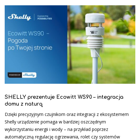
SHELLY prezentuje Ecowitt WS90 – integracja
domu z naturą
Dzięki precyzyjnym czujnikom oraz integracji z ekosystemem
Shelly urządzenie pomaga w bardziej oszczędnym
wykorzystaniu energii i wody – na przykład poprzez
automatyczną regulację ogrzewania, rolet czy systemów