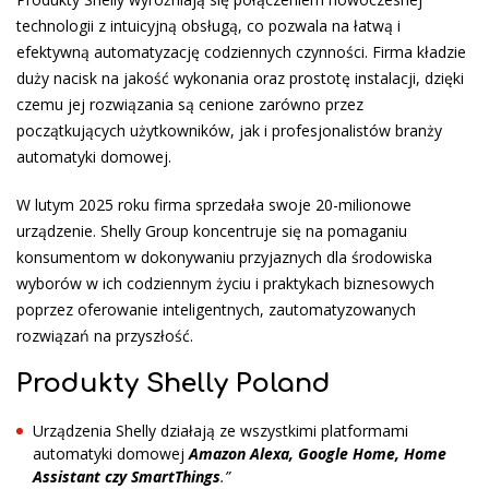
technologii z intuicyjną obsługą, co pozwala na łatwą i
efektywną automatyzację codziennych czynności. Firma kładzie
duży nacisk na jakość wykonania oraz prostotę instalacji, dzięki
czemu jej rozwiązania są cenione zarówno przez
początkujących użytkowników, jak i profesjonalistów branży
automatyki domowej.
W lutym 2025 roku firma sprzedała swoje 20-milionowe
urządzenie. Shelly Group koncentruje się na pomaganiu
konsumentom w dokonywaniu przyjaznych dla środowiska
wyborów w ich codziennym życiu i praktykach biznesowych
poprzez oferowanie inteligentnych, zautomatyzowanych
rozwiązań na przyszłość.
Produkty Shelly Poland
Urządzenia Shelly działają ze wszystkimi platformami
automatyki domowej
Amazon Alexa, Google Home, Home
Assistant czy SmartThings
.”