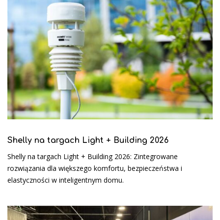
Shelly na targach Light + Building 2026
Shelly na targach Light + Building 2026: Zintegrowane
rozwiązania dla większego komfortu, bezpieczeństwa i
elastyczności w inteligentnym domu.