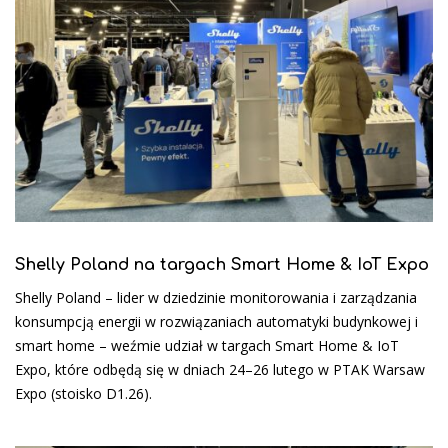
Shelly Poland na targach Smart Home & IoT Expo
Shelly Poland – lider w dziedzinie monitorowania i zarządzania
konsumpcją energii w rozwiązaniach automatyki budynkowej i
smart home – weźmie udział w targach Smart Home & IoT
Expo, które odbędą się w dniach 24–26 lutego w PTAK Warsaw
Expo (stoisko D1.26).