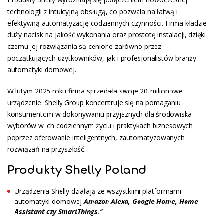
technologii z intuicyjną obsługą, co pozwala na łatwą i
efektywną automatyzację codziennych czynności. Firma kładzie
duży nacisk na jakość wykonania oraz prostotę instalacji, dzięki
czemu jej rozwiązania są cenione zarówno przez
początkujących użytkowników, jak i profesjonalistów branży
automatyki domowej.
W lutym 2025 roku firma sprzedała swoje 20-milionowe
urządzenie. Shelly Group koncentruje się na pomaganiu
konsumentom w dokonywaniu przyjaznych dla środowiska
wyborów w ich codziennym życiu i praktykach biznesowych
poprzez oferowanie inteligentnych, zautomatyzowanych
rozwiązań na przyszłość.
Produkty Shelly Poland
Urządzenia Shelly działają ze wszystkimi platformami
automatyki domowej
Amazon Alexa, Google Home, Home
Assistant czy SmartThings
.”