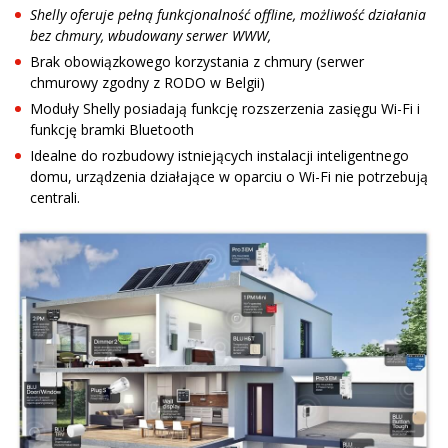
Shelly oferuje pełną funkcjonalność offline, możliwość działania
bez chmury, wbudowany serwer WWW,
Brak obowiązkowego korzystania z chmury (serwer
chmurowy zgodny z RODO w Belgii)
Moduły Shelly posiadają funkcję rozszerzenia zasięgu Wi-Fi i
funkcję bramki Bluetooth
Idealne do rozbudowy istniejących instalacji inteligentnego
domu, urządzenia działające w oparciu o Wi-Fi nie potrzebują
centrali.