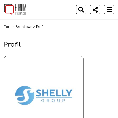
Forum Branżowe
>
Profil
Profil