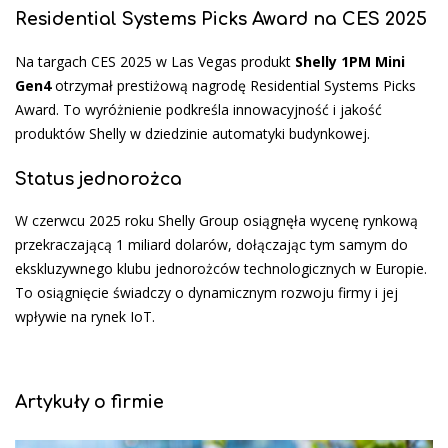
Residential Systems Picks Award na CES 2025
Na targach CES 2025 w Las Vegas produkt
Shelly 1PM Mini
Gen4
otrzymał prestiżową nagrodę Residential Systems Picks
Award. To wyróżnienie podkreśla innowacyjność i jakość
produktów Shelly w dziedzinie automatyki budynkowej.
Status jednorożca
W czerwcu 2025 roku Shelly Group osiągnęła wycenę rynkową
przekraczającą 1 miliard dolarów, dołączając tym samym do
ekskluzywnego klubu jednorożców technologicznych w Europie.
To osiągnięcie świadczy o dynamicznym rozwoju firmy i jej
wpływie na rynek IoT.
Artykuły o firmie