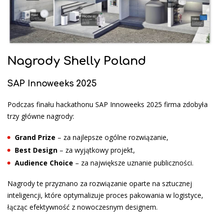
Nagrody Shelly Poland
SAP Innoweeks 2025
Podczas finału hackathonu SAP Innoweeks 2025 firma zdobyła
trzy główne nagrody:
Grand Prize
– za najlepsze ogólne rozwiązanie,
Best Design
– za wyjątkowy projekt,
Audience Choice
– za największe uznanie publiczności.
Nagrody te przyznano za rozwiązanie oparte na sztucznej
inteligencji, które optymalizuje proces pakowania w logistyce,
łącząc efektywność z nowoczesnym designem.