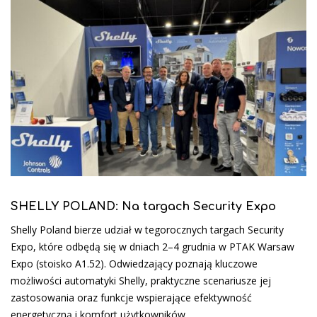
SHELLY POLAND: Na targach Security Expo
Shelly Poland bierze udział w tegorocznych targach Security
Expo, które odbędą się w dniach 2–4 grudnia w PTAK Warsaw
Expo (stoisko A1.52). Odwiedzający poznają kluczowe
możliwości automatyki Shelly, praktyczne scenariusze jej
zastosowania oraz funkcje wspierające efektywność
energetyczną i komfort użytkowników.